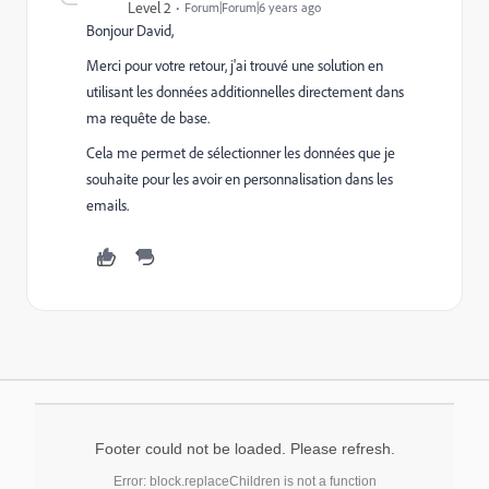
Level 2
Forum|Forum|6 years ago
Bonjour David,
Merci pour votre retour, j'ai trouvé une solution en
utilisant les données additionnelles directement dans
ma requête de base.
Cela me permet de sélectionner les données que je
souhaite pour les avoir en personnalisation dans les
emails.
Footer could not be loaded. Please refresh.
Error: block.replaceChildren is not a function