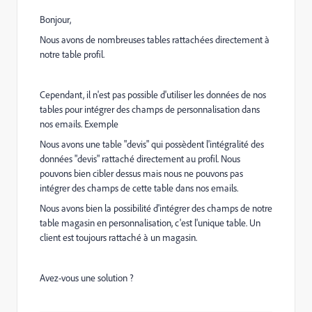
Bonjour,
Nous avons de nombreuses tables rattachées directement à
notre table profil.
Cependant, il n'est pas possible d'utiliser les données de nos
tables pour intégrer des champs de personnalisation dans
nos emails. Exemple
Nous avons une table "devis" qui possèdent l'intégralité des
données "devis" rattaché directement au profil. Nous
pouvons bien cibler dessus mais nous ne pouvons pas
intégrer des champs de cette table dans nos emails.
Nous avons bien la possibilité d'intégrer des champs de notre
table magasin en personnalisation, c'est l'unique table. Un
client est toujours rattaché à un magasin.
Avez-vous une solution ?