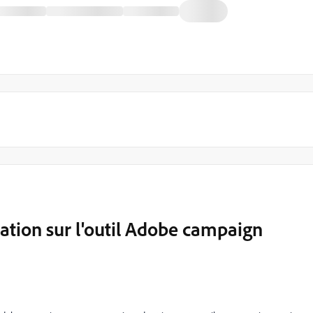
ation sur l'outil Adobe campaign