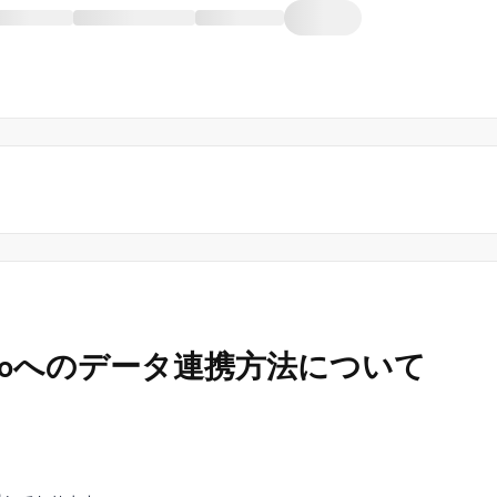
Marketoへのデータ連携方法について