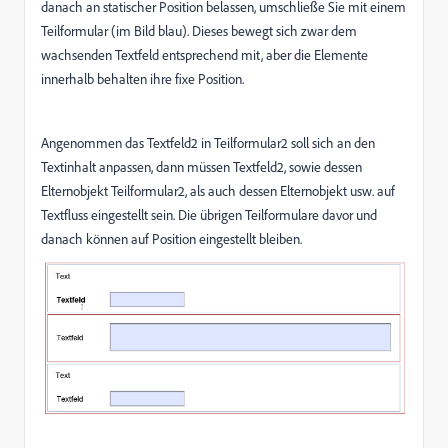
danach an statischer Position belassen, umschließe Sie mit einem
Teilformular (im Bild blau). Dieses bewegt sich zwar dem
wachsenden Textfeld entsprechend mit, aber die Elemente
innerhalb behalten ihre fixe Position.
Angenommen das Textfeld2 in Teilformular2 soll sich an den
Textinhalt anpassen, dann müssen Textfeld2, sowie dessen
Elternobjekt Teilformular2, als auch dessen Elternobjekt usw. auf
Textfluss eingestellt sein. Die übrigen Teilformulare davor und
danach können auf Position eingestellt bleiben.