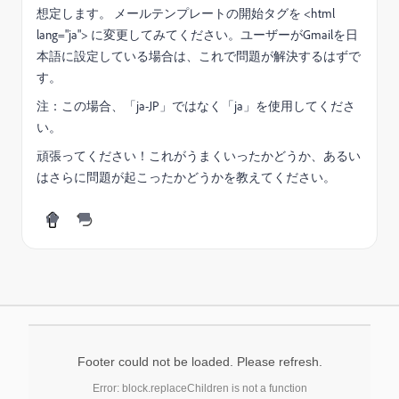
想定します。 メールテンプレートの開始タグを <html
lang="ja"> に変更してみてください。ユーザーがGmailを日
本語に設定している場合は、これで問題が解決するはずで
す。
注：この場合、「ja-JP」ではなく「ja」を使用してくださ
い。
頑張ってください！これがうまくいったかどうか、あるい
はさらに問題が起こったかどうかを教えてください。
Footer could not be loaded. Please refresh.
Error: block.replaceChildren is not a function