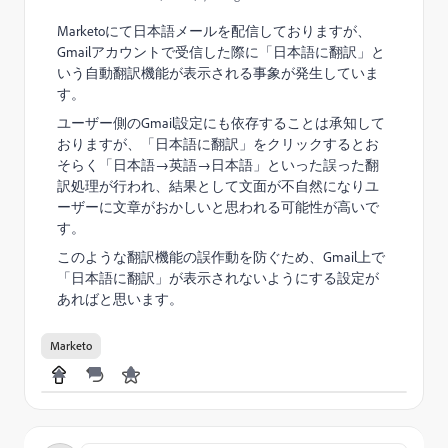
Marketoにて日本語メールを配信しておりますが、
Gmailアカウントで受信した際に「日本語に翻訳」と
いう自動翻訳機能が表示される事象が発生していま
す。
ユーザー側のGmail設定にも依存することは承知して
おりますが、「日本語に翻訳」をクリックするとお
そらく「日本語→英語→日本語」といった誤った翻
訳処理が行われ、結果として文面が不自然になりユ
ーザーに文章がおかしいと思われる可能性が高いで
す。
このような翻訳機能の誤作動を防ぐため、Gmail上で
「日本語に翻訳」が表示されないようにする設定が
あればと思います。
Marketo