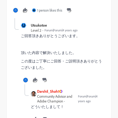
1 person likes this
純
U
Utsukotoe
Level 2
Forum|Forum|4 years ago
ご回答頂きありがとうございます。
頂いた内容で解決いたしました。
この度はご丁寧にご回答・ご説明頂きありがとう
ございました。
Darshil_Shah1
Community Advisor and
Forum|Forum|4
Adobe Champion
years ago
どういたしまして！