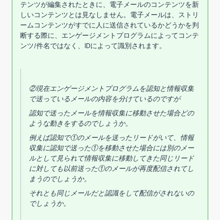
テンツが編集されたときに、電子メールのコンテンツを新
しいコンテンツとは見なしません。電子メールは、ストリ
ームコンテンツがすでに人に送信されているかどうかを判
断する際に、エンゲージメントプログラムによってコンテ
ンツ/件名ではなく、IDによって識別されます。
②現在エンゲージメントプログラムを認知と情報収集
で送っているメールの内容を分けているのですが
認知で送ったメールを情報収集に移動させた場合どの
ような動きをするのでしょうか。
例えば認知で①のメールを送ったリードがいて、情報
収集に認知で送った①を移動させた場合には別のメー
ルとして見られて情報収集に移動してきた同じリード
に対しても以前送った①のメールが再度配信されてし
まうのでしょうか。
それとも同じメールだと認識をして配信がされないの
でしょうか。