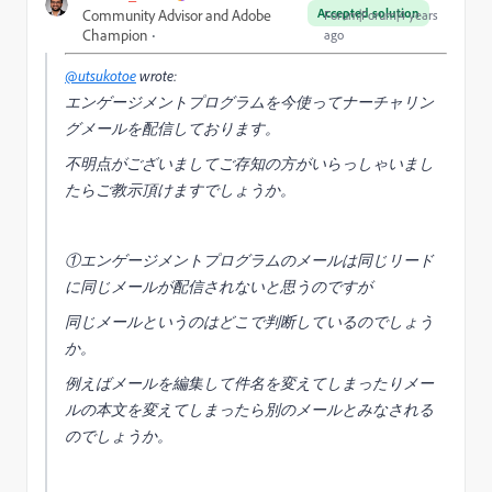
Accepted solution
Community Advisor and Adobe
Forum|Forum|4 years
Champion
ago
@utsukotoe
wrote:
エンゲージメントプログラムを今使ってナーチャリン
グメールを配信しております。
不明点がございましてご存知の方がいらっしゃいまし
たらご教示頂けますでしょうか。
①エンゲージメントプログラムのメールは同じリード
に同じメールが配信されないと思うのですが
同じメールというのはどこで判断しているのでしょう
か。
例えばメールを編集して件名を変えてしまったりメー
ルの本文を変えてしまったら別のメールとみなされる
のでしょうか。