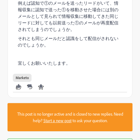
例えば認知で①のメールを送ったリードがいて、情
報収集に認知で送った①を移動させた場合には別の
メールとして見られて情報収集に移動してきた同じ
リードに対しても以前送った①のメールが再度配信
されてしまうのでしょうか。
それとも同じメールだと認識をして配信がされない
のでしょうか。
宜しくお願いいたします。
Marketo
This post is no longer active and is closed to new replies. Need
help?
Start a new post
to ask your question.