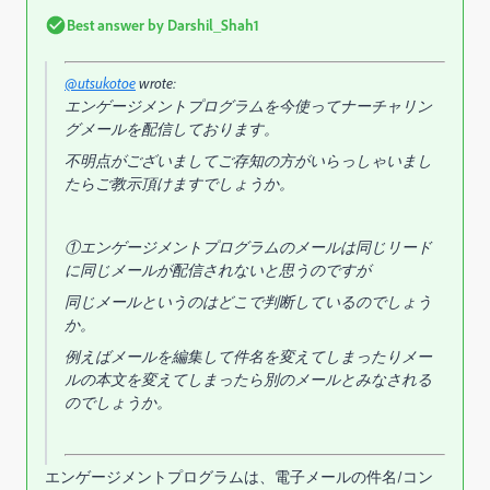
Best answer by
Darshil_Shah1
@utsukotoe
wrote:
エンゲージメントプログラムを今使ってナーチャリン
グメールを配信しております。
不明点がございましてご存知の方がいらっしゃいまし
たらご教示頂けますでしょうか。
①エンゲージメントプログラムのメールは同じリード
に同じメールが配信されないと思うのですが
同じメールというのはどこで判断しているのでしょう
か。
例えばメールを編集して件名を変えてしまったりメー
ルの本文を変えてしまったら別のメールとみなされる
のでしょうか。
エンゲージメントプログラムは、電子メールの件名/コン