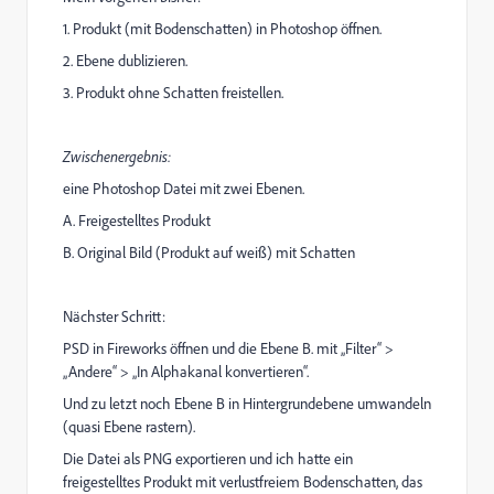
1. Produkt (mit Bodenschatten) in Photoshop öffnen.
2. Ebene dublizieren.
3. Produkt ohne Schatten freistellen.
Zwischenergebnis:
eine Photoshop Datei mit zwei Ebenen.
A. Freigestelltes Produkt
B. Original Bild (Produkt auf weiß) mit Schatten
Nächster Schritt:
PSD in Fireworks öffnen und die Ebene B. mit „Filter“ >
„Andere“ > „In Alphakanal konvertieren“.
Und zu letzt noch Ebene B in Hintergrundebene umwandeln
(quasi Ebene rastern).
Die Datei als PNG exportieren und ich hatte ein
freigestelltes Produkt mit verlustfreiem Bodenschatten, das