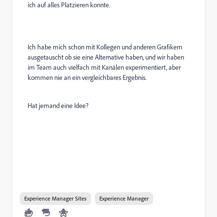
ich auf alles Platzieren konnte.
Ich habe mich schon mit Kollegen und anderen Grafikern
ausgetauscht ob sie eine Alternative haben, und wir haben
im Team auch vielfach mit Kanälen experimentiert, aber
kommen nie an ein vergleichbares Ergebnis.
Hat jemand eine Idee?
Experience Manager Sites
Experience Manager