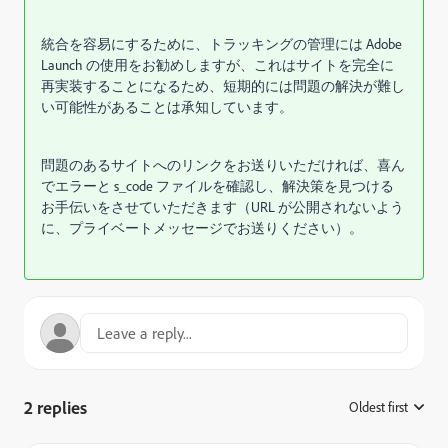
統合を容易にするために、トラッキングの管理には Adob​​e
Launch の使用をお勧めしますが、これはサイトを完全に
再実装することになるため、短期的には問題の解決が難し
い可能性があることは承知しています。
問題のあるサイトへのリンクをお送りいただければ、喜ん
でエラーと s_code ファイルを確認し、解決策を見つける
お手伝いをさせていただきます（URL が公開されないよう
に、プライベートメッセージでお送りください）。
2 replies
Oldest first
: