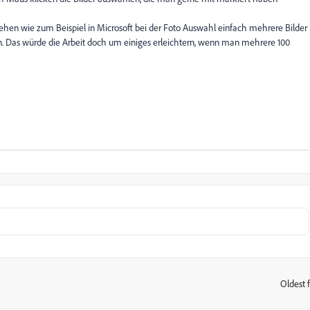
ziehen wie zum Beispiel in Microsoft bei der Foto Auswahl einfach mehrere Bilder
en. Das würde die Arbeit doch um einiges erleichtern, wenn man mehrere 100
Oldest f
: