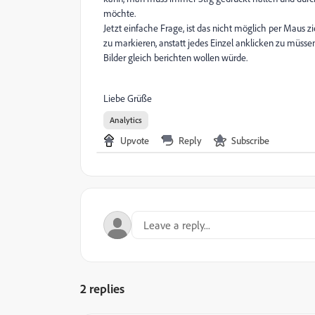
möchte.
Jetzt einfache Frage, ist das nicht möglich per Maus 
zu markieren, anstatt jedes Einzel anklicken zu müss
Bilder gleich berichten wollen würde.
Liebe Grüße
Analytics
Upvote
Reply
Subscribe
2 replies