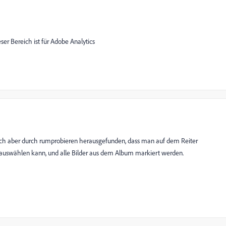
ser Bereich ist für Adobe Analytics
ich aber durch rumprobieren herausgefunden, dass man auf dem Reiter
en auswählen kann, und alle Bilder aus dem Album markiert werden.