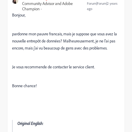
Community Advisor and Adobe
Forum|Forum|2 years
Champion
ago
Bonjour,
pardonne mon pauvre francais, mais je suppose que vous avez la
nouvelle entrepôt de données? Malheureusement, je ne l'ai pas
encore, mais j'ai vu beaucoup de gens avec des problemes.
Je vous recommende de contacter le service client.
Bonne chance!
Original English: