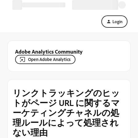
Login
Adobe Analytics Community
Open Adobe Analytics
リンクトラッキングのヒッ
トがページ URL に関するマ
ーケティングチャネルの処
理ルールによって処理され
ない理由