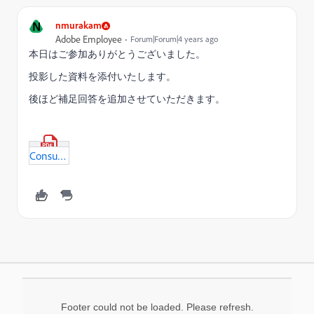
N
nmurakam
Adobe Employee
Forum|Forum|4 years ago
本日はご参加ありがとうございました。
投影した資料を添付いたします。
後ほど補足回答を追加させていただきます。
Consultant_Office_Hour_20210810.pdf
Footer could not be loaded. Please refresh.