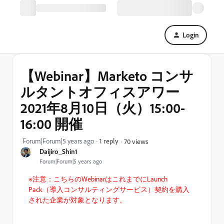
Login
【Webinar】Marketo コンサ
ルタントオフィスアワー
2021年8月10日（火）15:00-
16:00 開催
Forum|Forum|5 years ago
1 reply
70 views
Daijiro_Shin1
Forum|Forum|5 years ago
※注意：こちらのWebinarはこれまでにLaunch
Pack（導入コンサルティングサービス）契約を購入
された企業が対象となります。