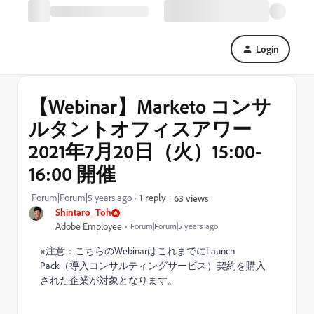
Login
【Webinar】Marketo コンサ
ルタントオフィスアワー
2021年7月20日（火）15:00-
16:00 開催
Forum|Forum|5 years ago
1 reply
63 views
Shintaro_Toh
Adobe Employee
Forum|Forum|5 years ago
※注意：こちらのWebinarはこれまでにLaunch
Pack（導入コンサルティングサービス）契約を購入
された企業が対象となります。