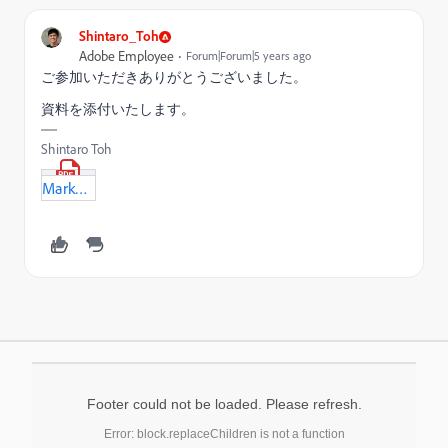
Shintaro_Toh
Adobe Employee
Forum|Forum|5 years ago
ご参加いただきありがとうございました。
資料を添付いたします。
Shintaro Toh
Marketoコンサルタントオフィスアワー_-2021-07-20.pdf
Footer could not be loaded. Please refresh.
Error: block.replaceChildren is not a function