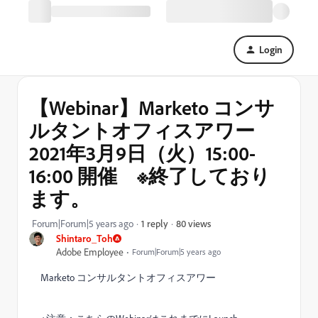
Login
【Webinar】Marketo コンサ
ルタントオフィスアワー
2021年3月9日（火）15:00-
16:00 開催 ※終了しており
ます。
80 views
Forum|Forum|5 years ago
1 reply
Shintaro_Toh
Adobe Employee
Forum|Forum|5 years ago
Marketo
コンサルタントオフィスアワー