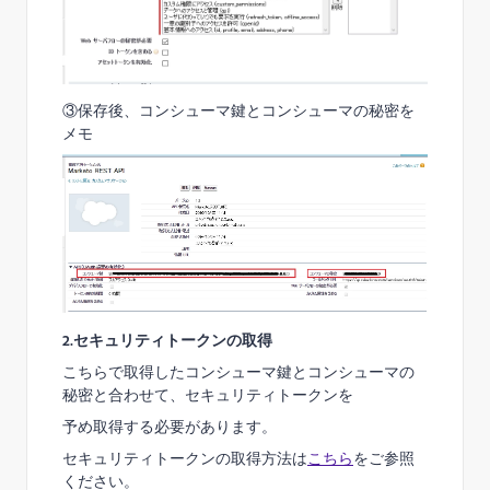
③保存後、コンシューマ鍵とコンシューマの秘密を
メモ
2.セキュリティトークンの取得
こちらで取得したコンシューマ鍵とコンシューマの
秘密と合わせて、セキュリティトークンを
予め取得する必要があります。
セキュリティトークンの
​をご参照
取得方法は
こちら
ください。