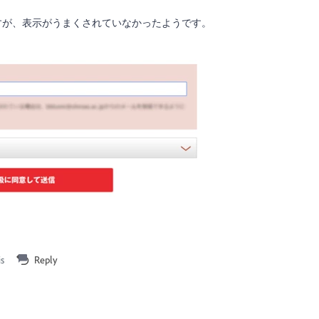
すが、表示がうまくされていなかったようです。
is
Reply