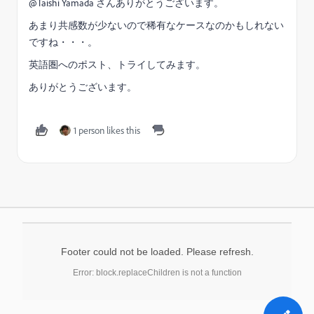
@Taishi Yamada‌ さんありがとうございます。
あまり共感数が少ないので稀有なケースなのかもしれない
ですね・・・。
英語圏へのポスト、トライしてみます。
ありがとうございます。
1 person likes this
Footer could not be loaded. Please refresh.
Error: block.replaceChildren is not a function