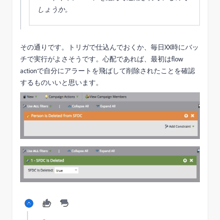
しょうか。
その通りです。トリガで仕込んでおくか、毎日XX時にバッ
チで実行がよさそうです。心配であれば、最初はflow
actionで自分にアラートを飛ばして削除されたことを確認
するものいいと思います。