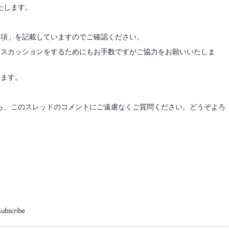
たします。
事項」を記載していますのでご確認ください。
ィスカッションをするためにもお手数ですがご協力をお願いいたしま
きます。
ら、このスレッドのコメントにご遠慮なくご質問ください。どうぞよろ
Subscribe