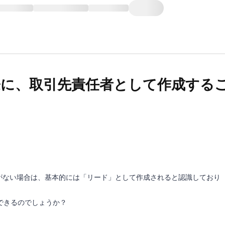
同期の際に、取引先責任者として作成する
にリードがない場合は、基本的には「リード」として作成されると認識しており
できるのでしょうか？