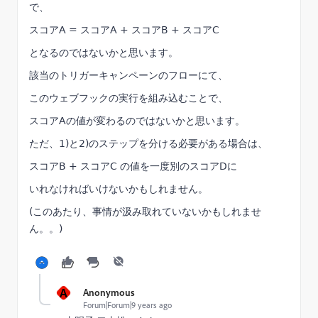
で、
スコアA = スコアA + スコアB + スコアC
となるのではないかと思います。
該当のトリガーキャンペーンのフローにて、
このウェブフックの実行を組み込むことで、
スコアAの値が変わるのではないかと思います。
ただ、1)と2)のステップを分ける必要がある場合は、
スコアB + スコアC の値を一度別のスコアDに
いれなければいけないかもしれません。
(このあたり、事情が汲み取れていないかもしれませ
ん。。)
A
Anonymous
Forum|Forum|9 years ago