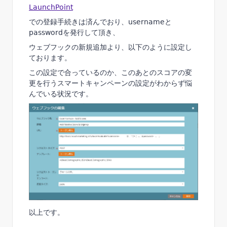
LaunchPoint
での登録手続きは済んでおり、usernameと
passwordを発行して頂き、
ウェブフックの新規追加より、以下のように設定し
ております。
この設定で合っているのか、このあとのスコアの変
更を行うスマートキャンペーンの設定がわからず悩
んでいる状況です。
以上です。