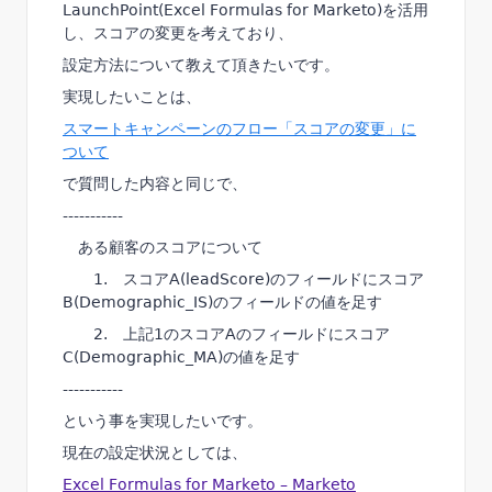
LaunchPoint(Excel Formulas for Marketo)を活用
し、スコアの変更を考えており、
設定方法について教えて頂きたいです。
実現したいことは、
スマートキャンペーンのフロー「スコアの変更」に
ついて
で質問した内容と同じで、
-----------
ある顧客のスコアについて
1. スコアA(leadScore)のフィールドにスコア
B(Demographic_IS)のフィールドの値を足す
2. 上記1のスコアAのフィールドにスコア
C(Demographic_MA)の値を足す
-----------
という事を実現したいです。
現在の設定状況としては、
Excel Formulas for Marketo – Marketo