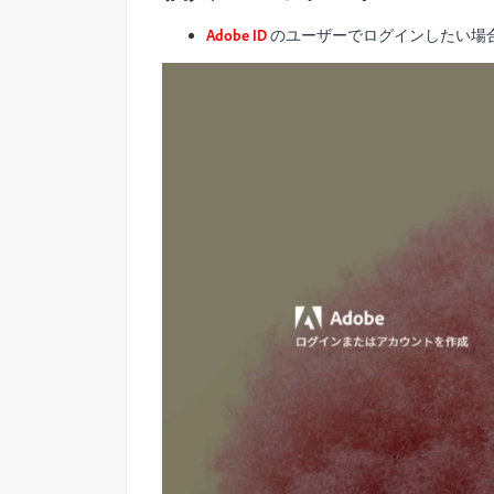
Adobe ID
のユーザーでログインしたい場