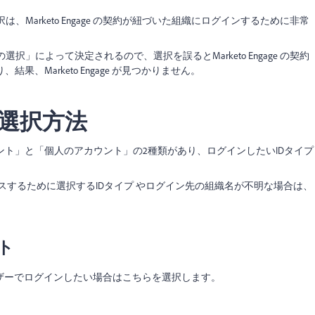
、Marketo Engage の契約が紐づいた組織にログインするために非常
択」によって決定されるので、選択を誤るとMarketo Engage の契約
、Marketo Engage が見つかりません。
選択方法
ト」と「個人のアカウント」の2種類があり、ログインしたいIDタイプ
e へアクセスするために選択するIDタイプ やログイン先の組織名が不明な場合は、
ト
ザーでログインしたい場合はこちらを選択します。