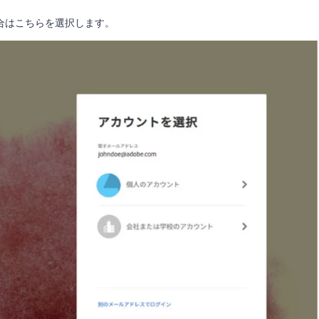
合はこちらを選択します。