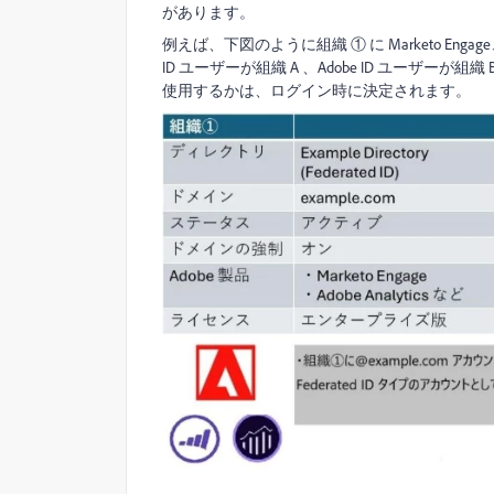
があります。
例えば、下図のように組織 ① に Marketo Engage
ID ユーザーが組織 A 、Adobe ID ユーザ
使用するかは、ログイン時に決定されます。