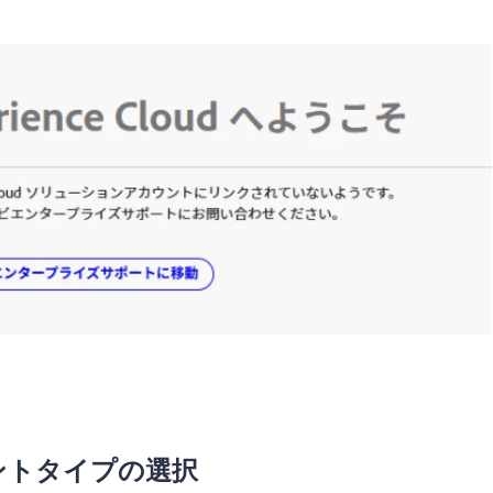
ウントタイプの選択