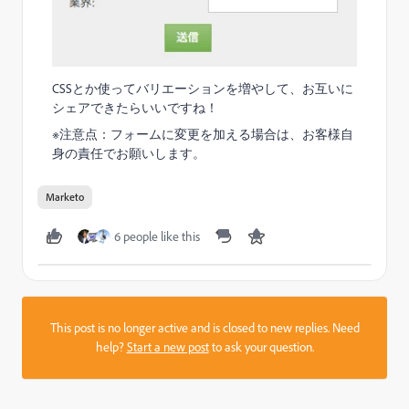
CSSとか使ってバリエーションを増やして、お互いに
シェアできたらいいですね！
※注意点：フォームに変更を加える場合は、お客様自
身の責任でお願いします。
Marketo
6 people like this
This post is no longer active and is closed to new replies. Need
help?
Start a new post
to ask your question.