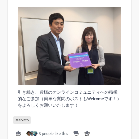
引き続き、皆様のオンラインコミュニティへの積極
的なご参加（簡単な質問のポストもWelcomeです！）
をよろしくお願いいたします！
Marketo
3 people like this