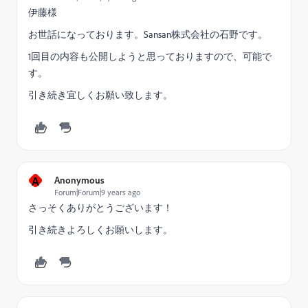
伊藤様
お世話になっております。Sansan株式会社の石野です。
1回目の内容も公開しようと思っておりますので、可能で
す。
引き続き宜しくお願い致します。
A
Anonymous
Forum|Forum|9 years ago
さっそくありがとうございます！
引き続きよろしくお願いします。