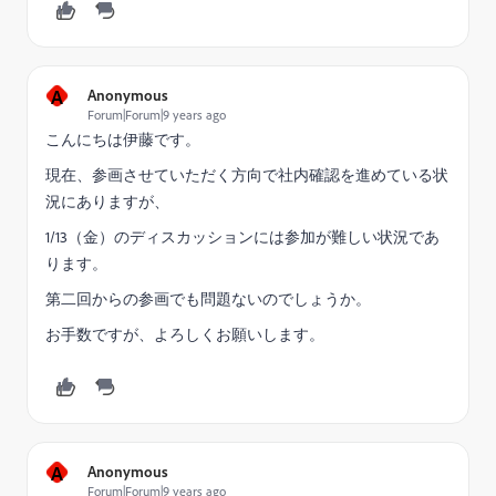
A
Anonymous
Forum|Forum|9 years ago
こんにちは伊藤です。
現在、参画させていただく方向で社内確認を進めている状
況にありますが、
1/13（金）のディスカッションには参加が難しい状況であ
ります。
第二回からの参画でも問題ないのでしょうか。
お手数ですが、よろしくお願いします。
A
Anonymous
Forum|Forum|9 years ago