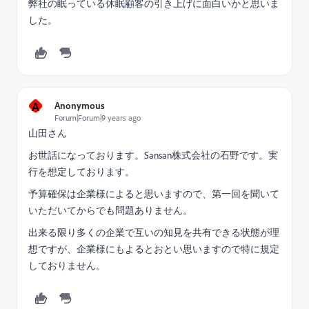
弊社の眠っている休眠顧客の引き上げに面白いかと思いま
した。
A
Anonymous
Forum|Forum|9 years ago
山田さん
お世話になっております。Sansan株式会社の石野です。実
行を想定しております。
予算確保は企業様によると思いますので、第一回を聞いて
いただいてからでも問題ありません。
出来る限り多くの企業で互いの知見を共有できる状態が理
想ですが、企業様にもよるとおとい思いますので特に規定
しておりません。