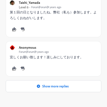
Taishi_Yamada
Level 6
Forum|Forum|9 years ago
第１回の日となりましたね。弊社（私も）参加します。よ
ろしくおねがいします。
A
Anonymous
Forum|Forum|9 years ago
宜しくお願い致します！楽しみにしております。
Show more replies