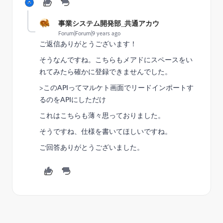
事業システム開発部_共通アカウ
Forum|Forum|9 years ago
ご返信ありがとうございます！
そうなんですね。こちらもメアドにスペースをい
れてみたら確かに登録できませんでした。
>
このAPIってマルケト画面でリードインポートす
るのをAPIにしただけ
これはこちらも薄々思っておりました。
そうですね、仕様を書いてほしいですね。
ご回答ありがとうございました。