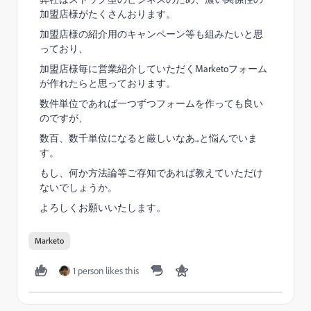
加盟店様がたくさんおります。
加盟店様の紹介用のキャンペーン等も組みたいと思
っており、
加盟店様毎に営業紹介していただくMarketoフォーム
が作れたらと思っております。
数件単位であれば一つずつフォームを作っても良い
のですが、
数百、数千単位になると厳しいなあ...と悩んでいま
す。
もし、何か方法論等ご存知であれば教えていただけ
ないでしょうか。
よろしくお願いいたします。
Marketo
1 person likes this