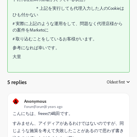
＊上記を実行しても代理入力した人のCookieは
ひも付かない
# 実際に上記のような運用をして、問題なく代理店様から
の案件をMarketoに
# 取り込むことをしているお客様がいます。
参考になれば幸いです。
大里
5 replies
Oldest first
:
A
Anonymous
Forum|Forum|8 years ago
こんにちは、freeeの嶋田です。
すみません、アイディアがあるわけではないのですが、同
じような施策を考えて失敗したことがあるので思わず書き