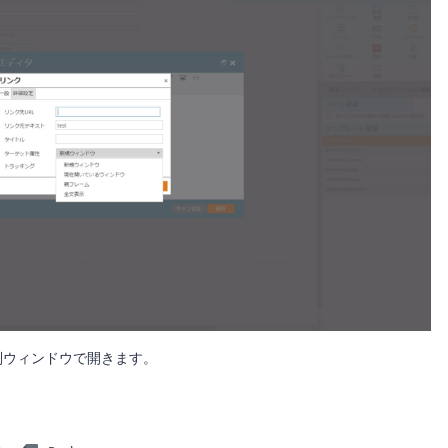
別ウィンドウで開きます。