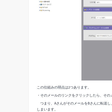
この仕組みの弱点は2つあります。
・そのメールのリンクをクリックしたら、その
つまり、AさんがそのメールをBさんに転送し
しまいます。