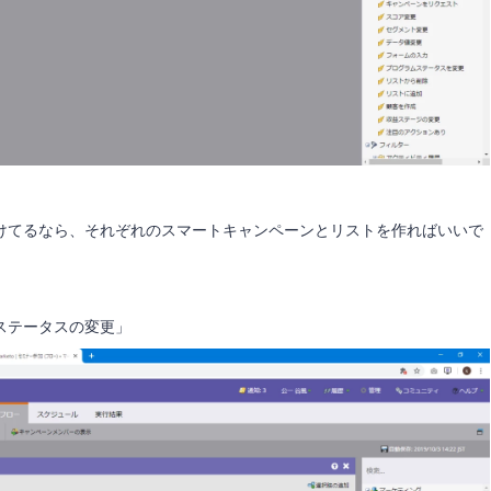
けてるなら、それぞれのスマートキャンペーンとリストを作ればいいで
ステータスの変更」