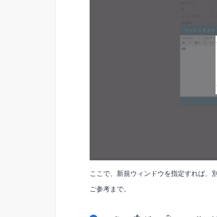
ここで、新規ウィンドウを指定すれば、
ご参考まで。