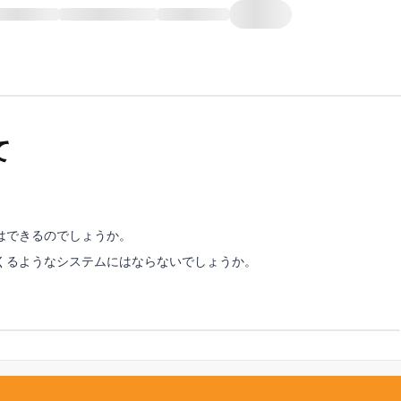
て
はできるのでしょうか。
くるようなシステムにはならないでしょうか。