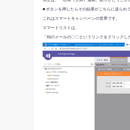
■
ボタンを押したらその結果がこちらに送られ
これはスマートキャンペーンの世界です。
スマートリストは、
「XXのメールの〇〇というリンクをクリックし