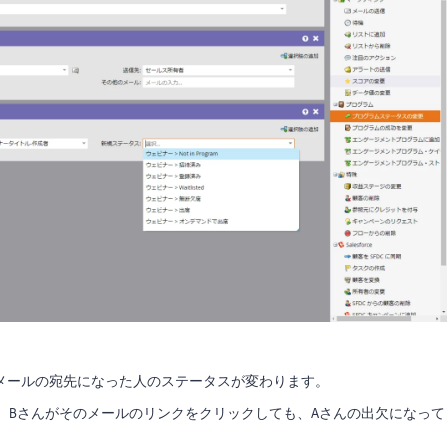
メールの宛先になった人のステータスが変わります。
、Bさんがそのメールのリンクをクリックしても、Aさんの出欠になって