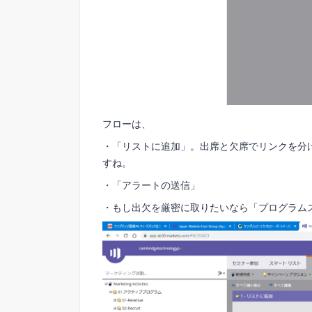
フローは、
・「リストに追加」。出席と欠席でリンクを分
すね。
・「アラートの送信」
・もし出欠を厳密に取りたいなら「プログラム