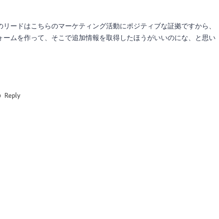
リードはこちらのマーケティング活動にポジティブな証拠ですから、
ォームを作って、そこで追加情報を取得したほうがいいのにな、と思い
Reply