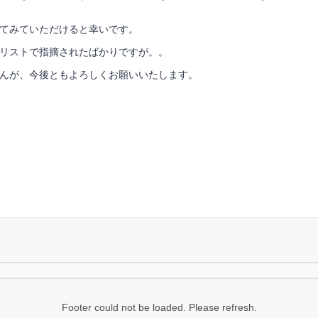
てみていただけると幸いです。
リストで指摘されたばかりですが。。
んが、今後ともよろしくお願いいたします。
Footer could not be loaded. Please refresh.