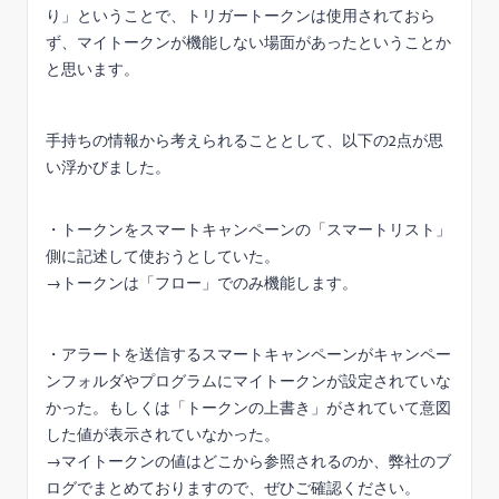
り」ということで、トリガートークンは使用されておら
ず、マイトークンが機能しない場面があったということか
と思います。
手持ちの情報から考えられることとして、以下の2点が思
い浮かびました。
・トークンをスマートキャンペーンの「スマートリスト」
側に記述して使おうとしていた。
→トークンは「フロー」でのみ機能します。
・アラートを送信するスマートキャンペーンがキャンペー
ンフォルダやプログラムにマイトークンが設定されていな
かった。もしくは「トークンの上書き」がされていて意図
した値が表示されていなかった。
→マイトークンの値はどこから参照されるのか、弊社のブ
ログでまとめておりますので、ぜひご確認ください。