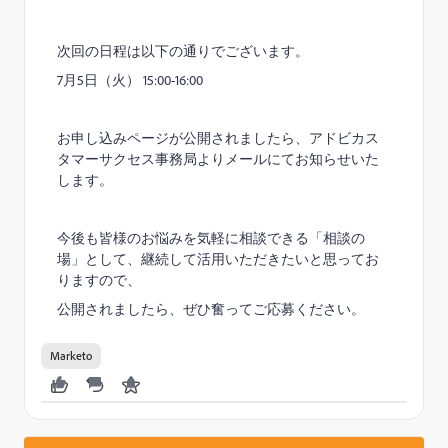
次回の日程は以下の通りでございます。
7月5日（火） 15:00-16:00
お申し込みページが公開されましたら、アドビカス
タマーサクセス事務局よりメールにてお知らせいた
します。
今後も皆様のお悩みを気軽に相談できる「相談の
場」として、継続して活用いただきたいと思ってお
りますので、
公開されましたら、ぜひ奮ってご応募ください。
Marketo