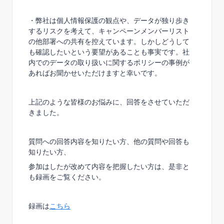
・弊社は個人情報保護の観点や、データが独り歩き
するリスクを考えて、キャンペーンメンバーリスト
の他部署への共有を控えています。しかしどうして
も確認したいという要望があることも事実です。社
内でのデータの取り扱いに関するポリシーの事例が
あればお聞かせいただけますと幸いです。
上記のような皆様のお悩みに、回答をさせていただ
きました。
質問への回答内容を知りたい方、他の質問や回答も
知りたい方、
参加はしたが改めて内容を把握したい方は、是非と
も録画をご覧ください。
録画は
こちら