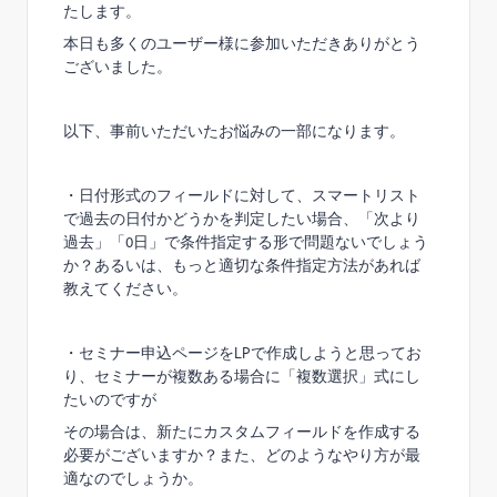
たします。
本日も多くのユーザー様に参加いただきありがとう
ございました。
以下、事前いただいたお悩みの一部になります。
・日付形式のフィールドに対して、スマートリスト
で過去の日付かどうかを判定したい場合、「次より
過去」「0日」で条件指定する形で問題ないでしょう
か？あるいは、もっと適切な条件指定方法があれば
教えてください。
・セミナー申込ページをLPで作成しようと思ってお
り、セミナーが複数ある場合に「複数選択」式にし
たいのですが
その場合は、新たにカスタムフィールドを作成する
必要がございますか？また、どのようなやり方が最
適なのでしょうか。