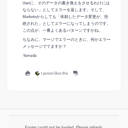
Userに、そのデータの書き換えをさせるわけには
ならない」としてエラーを返します。そして、
Marketoからしても「依頼したデータ変更が、拒
絶された」としてエラーになってしまうのです。
この点が、一番よくあるパターンですかね。
ちなみに、マージでエラーのときに、何かエラー
メッセージでてますか？
-Yamada
1 person likes this
Footer could not be loaded. Please refresh.