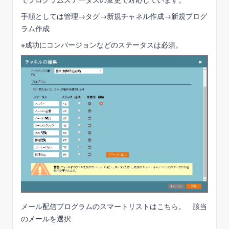
でプログラムステータスの変更で対応しています。
手順としては管理→タグ→新規チャネル作成→新規プログ
ラム作成
※成功にコンバージョンなどのステータスは必須。
メール配信プログラムのスマートリストはこちら。 該当
のメールを選択