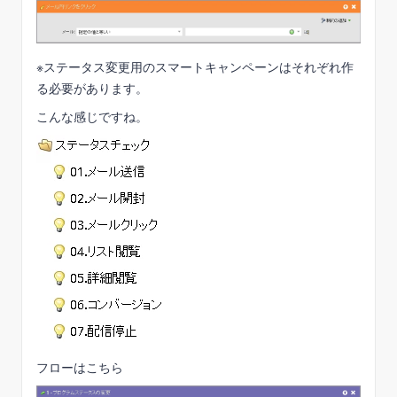
※ステータス変更用のスマートキャンペーンはそれぞれ作
る必要があります。
こんな感じですね。
フローはこちら