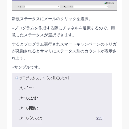
新規ステータスにメールのクリックを選択。
※プログラムを作成する際にチャネルを選択するので、用
意したステータスが選択できます。
するとプログラム実行されスマートキャンペーンのトリガ
が発動されるとサマリにステータス別のカウントが表示さ
れます。
※サンプルです。