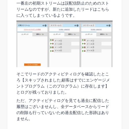
一番左の初期ストリームは誤配信防止のためのスト
リームなのですが、新たに追加したリードはこちら
に入ってしまっているようです。
そこでリードのアクティビティログを確認したとこ
ろ【スキップされました;顧客はすでにエンゲージメ
ントプログラム（このプログラム）に存在します】
とログが残っておりました。
ただ、アクティビティログを見ても過去に配信した
履歴はございませんし、全データベースからリード
の削除も行っていないため過去配信した形跡はあり
ません。