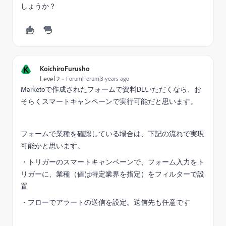
しょうか？
K
KoichiroFurusho
Level 2
Forum|Forum|3 years ago
Marketoで作成されたフォームで資料DLいただくなら、お
そらくスマートキャンペーンで実行可能だと思います。
フォームで業種を確認している場合は、下記の流れで実現
可能かと思います。
・トリガーのスマートキャンペーンで、フォーム入力をト
リガーに、業種（値は特定業界を指定）をフィルターで設
置
・フローでアラートの送信を設定。送信先も任意です