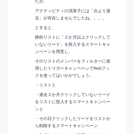
たが、
アクティビティの演算子には「次より過
去」が存在しませんでしたね。。。。
とすると、
静的リストに「２か月以上クリックして
いないリード」を投入するスマートキャ
ンペーンを用意し、
そのリストのメンバーをフィルターに使
用したトリガーキャンペーンでWebフッ
クを使ってはいかがでしょう。
・リストと
・過去２か月クリックしていないリード
をリストに投入するスマートキャンペー
ンと
・その日クリックしたリードをリストか
ら削除するスマートキャンペーン