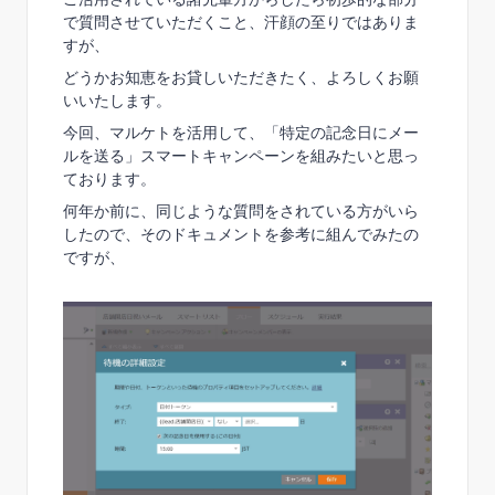
で質問させていただくこと、汗顔の至りではありま
すが、
どうかお知恵をお貸しいただきたく、よろしくお願
いいたします。
今回、マルケトを活用して、「特定の記念日にメー
ルを送る」スマートキャンペーンを組みたいと思っ
ております。
何年か前に、同じような質問をされている方がいら
したので、そのドキュメントを参考に組んでみたの
ですが、