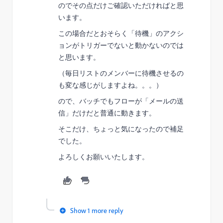
のでその点だけご確認いただければと思
います。
この場合だとおそらく「待機」のアクシ
ョンがトリガーでないと動かないのでは
と思います。
（毎日リストのメンバーに待機させるの
も変な感じがしますよね。。。）
ので、バッチでもフローが「メールの送
信」だけだと普通に動きます。
そこだけ、ちょっと気になったので補足
でした。
よろしくお願いいたします。
Show 1 more reply