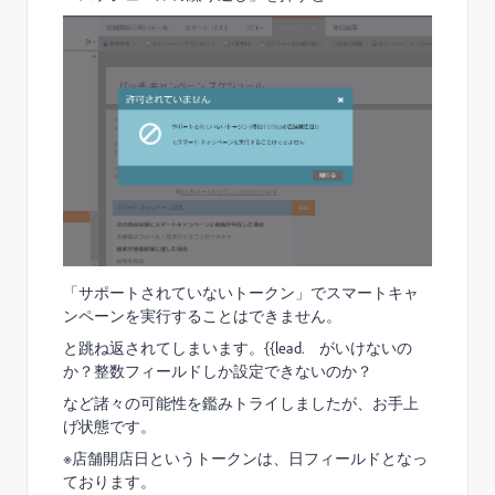
「サポートされていないトークン」でスマートキャ
ンペーンを実行することはできません。
と跳ね返されてしまいます。{{lead. がいけないの
か？整数フィールドしか設定できないのか？
など諸々の可能性を鑑みトライしましたが、お手上
げ状態です。
※店舗開店日というトークンは、日フィールドとなっ
ております。