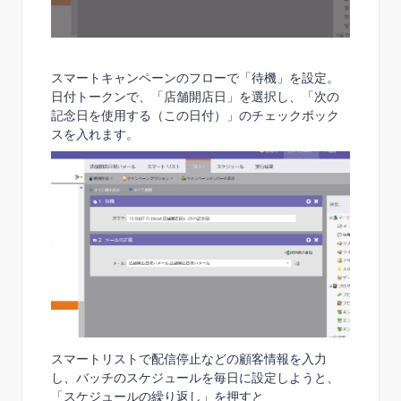
スマートキャンペーンのフローで「待機」を設定。
日付トークンで、「店舗開店日」を選択し、「次の
記念日を使用する（この日付）」のチェックボック
スを入れます。
スマートリストで配信停止などの顧客情報を入力
し、バッチのスケジュールを毎日に設定しようと、
「スケジュールの繰り返し」を押すと