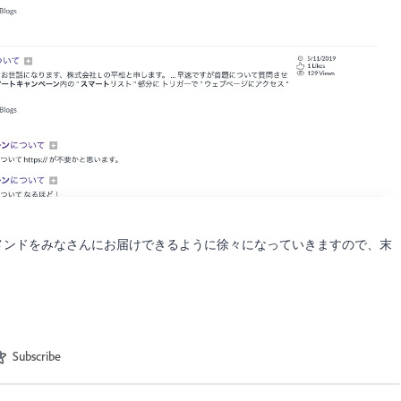
コメンドをみなさんにお届けできるように徐々になっていきますので、末
Subscribe