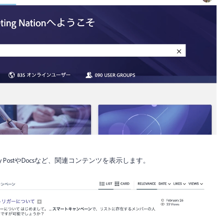
 PostやDocsなど、関連コンテンツを表示します。