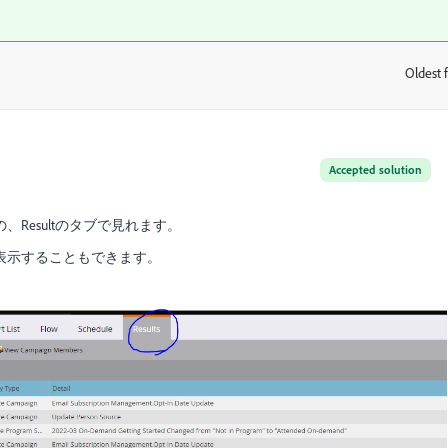
Oldest f
:
Accepted solution
Resultのタブで見れます。
表示することもできます。