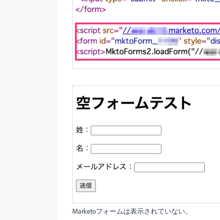
Marketoフォームは表示されていない。