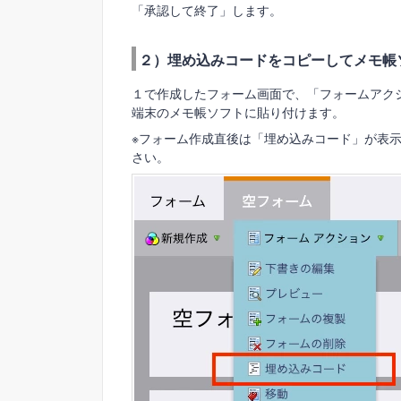
「承認して終了」します。
２）埋め込みコードをコピーしてメモ帳
１で作成したフォーム画面で、「フォームアク
端末のメモ帳ソフトに貼り付けます。
※フォーム作成直後は「埋め込みコード」が表
さい。