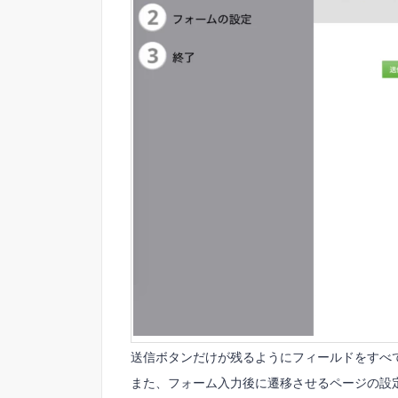
送信ボタンだけが残るようにフィールドをすべ
また、フォーム入力後に遷移させるページの設定