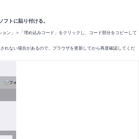
ソフトに貼り付ける。
ション」＞「埋め込みコード」をクリックし、コード部分をコピーして
示されない場合があるので、ブラウザを更新してから再度確認してくだ