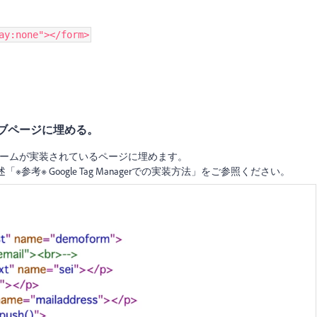
ay:none"></form>
ブページに埋める。
フォームが実装されているページに埋めます。
「※参考※ Google Tag Managerでの実装方法」をご参照ください。