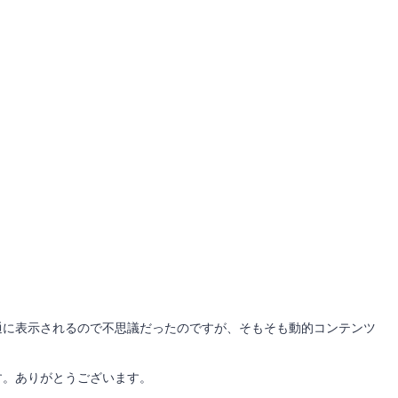
通に表示されるので不思議だったのですが、そもそも動的コンテンツ
す。ありがとうございます。