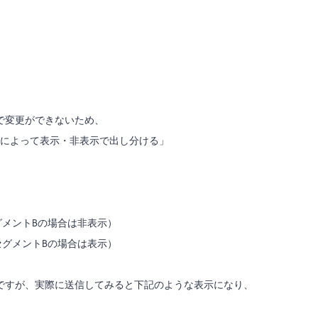
で変更ができないため、
トによって表示・非表示で出し分ける」
グメントBの場合は非表示）
セグメントBの場合は表示）
ですが、実際に送信してみると下記のような表示になり、