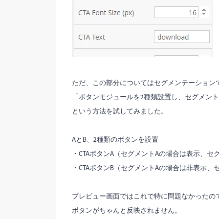
ただ、この部分についてはセグメンテーション
「ボタンモジュールを2種類設置し、セグメン
という方法を試してみました。
AとB、2種類のボタンを設置
・CTAボタンA（セグメントAの場合は表示、セ
・CTAボタンB（セグメントAの場合は非表示、
プレビュー画面ではこれで特に問題なかったの
ボタンがちゃんと反映されません。