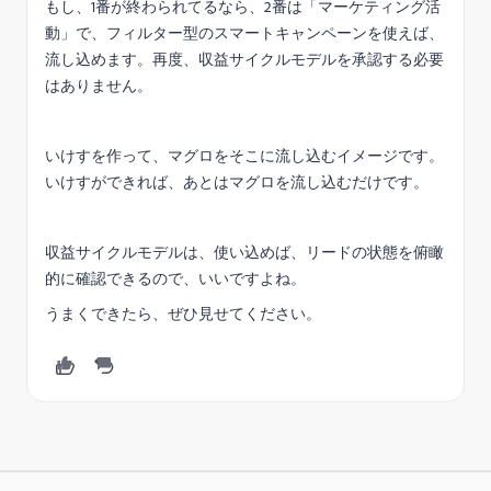
もし、1番が終わられてるなら、2番は「マーケティング活
動」で、フィルター型のスマートキャンペーンを使えば、
流し込めます。再度、収益サイクルモデルを承認する必要
はありません。
いけすを作って、マグロをそこに流し込むイメージです。
いけすができれば、あとはマグロを流し込むだけです。
収益サイクルモデルは、使い込めば、リードの状態を俯瞰
的に確認できるので、いいですよね。
うまくできたら、ぜひ見せてください。