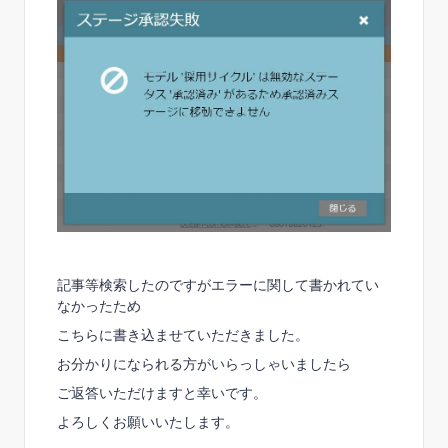
記事等検索したのですがエラーに関して書かれてい
なかったため
こちらに書き込ませていただきました。
お分かりになられる方がいらっしゃいましたら
ご返答いただけますと幸いです。
よろしくお願いいたします。