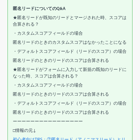
匿名リードについてのQ&A
★匿名リードが既知のリードとマージされた時、スコアは
合算される？
・カスタムスコアフィールドの場合
匿名リードのときのカスタムスコアはなかったことになる
・デフォルトスコアフィールド（リードのスコア）の場合
匿名リードのときのリードのスコアは合算される
★匿名リードがフォームに入力して新規の既知のリードに
なった時、スコアは合算される？
・カスタムスコアフィールドの場合
匿名リードのときのリードのスコアは合算される
・デフォルトスコアフィールド（リードのスコア）の場合
匿名リードのときのリードのスコアは合算される
ーーーーーーーーーーーーーーーー
□情報の元↓
初心者向けTIPS：⑦匿名リード（アノニマスリード）とリ