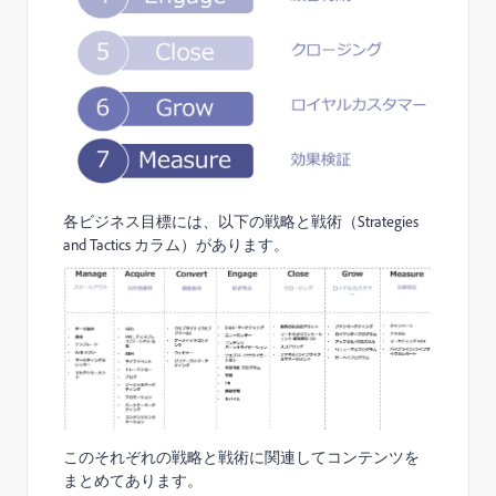
各ビジネス目標には、以下の戦略と戦術（Strategies
and Tactics カラム）があります。
このそれぞれの戦略と戦術に関連してコンテンツを
まとめてあります。