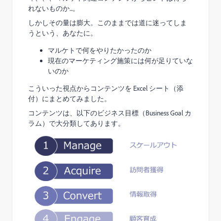
れないものか...。
しかしその量は膨大。このままでは道に迷ってしま
うという、あなたに。
マルケトで何をやりたかったのか
現在のマーケティング施策には何が足りていな
いのか
こういった視点からコンテンツを Excel シート（添
付）にまとめてみました。
コンテンツは、以下のビジネス目標（Business Goal カ
ラム）で大分類してあります。