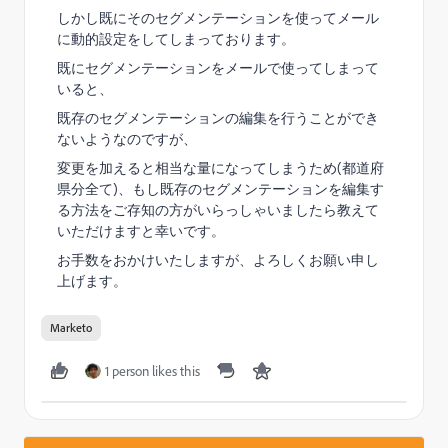
しかし既にそのセグメンテーションを使ってメール
に動的設定をしてしまっております。
既にセグメンテーションをメールで使ってしまって
いると、
既存のセグメンテーションの編集を行うことができ
ないようなのですが、
変更を加えると相当な量になってしまうため(都道府
県分全て)、もし既存のセグメンテーションを編集す
る方法をご存知の方がいらっしゃいましたら教えて
いただけますと幸いです。
お手数をおかけいたしますが、よろしくお願い申し
上げます。
Marketo
1 person likes this