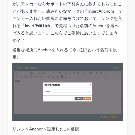
が、アンカーならサポートの下村さんに教えてもらったこ
とがありますー。旗みたいなマークの「Insert
」で
Anchors
アンカー入れたい箇所に名前をつけておいて、リンクを入
れる「Insert/Edit Link」で先程つけた名前の
Anchorを選べ
ば入ると思います。こちらでご期待にあいますでしょう
か？？
適当な場所にAnchorを入れる（今回は1という名前を設
定）
リンク＞Anchor＞設定した1を選択