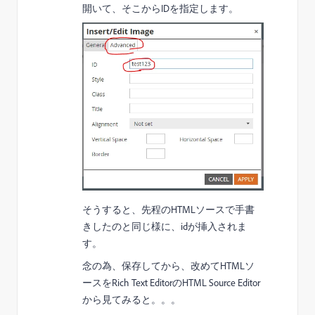
開いて、そこからIDを指定します。
そうすると、先程のHTMLソースで手書
きしたのと同じ様に、idが挿入されま
す。
念の為、保存してから、改めてHTMLソ
ースをRich Text EditorのHTML Source Editor
から見てみると。。。