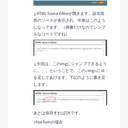
↓HTML Source Editorが開きます。該当箇
所のソースが表示され、中身はこのよう
になってます。（画像だけなのでシンプ
ルなコードですね）
↓今回は、このimgにジャンプできるよう
に。。。ということで、この<img>に id
を足してあげます。下記のように書き足
します。
あとは保存すればOKです。
○free-formの場合