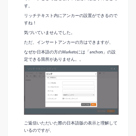
す。
リッチテキスト内にアンカーの設置ができるので
すね！
気づいていませんでした。
ただ、インサートアンカーの方はできますが、
なぜか日本語の方のMarketoには「anchors」の設
定できる箇所がありません。。
ご返信いただいた際の日本語版の表示と理解して
いるのですが、