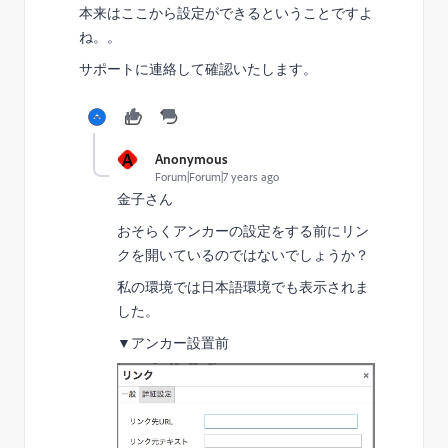
本来はここから設定ができるということですよ
ね。。
サポートに連絡して確認いたします。
A
Anonymous
Forum|Forum|7 years ago
金子さん
おそらくアンカーの設定をする前にリン
クを開いているのではないでしょうか？
私の環境では日本語環境でも表示されま
した。
▼アンカー設置前