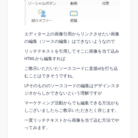
エディター上の画像引用からリンクさせたい画像
の編集（ソースの編集）はできないようなので
リッチテキストを引用してそこに画像を当て込み
HTMLから編集すれば
ご教示いただいたソースコードに直接idを打ち込
むことはできそうですね。
LPそのもののソースコードの編集はデザインスタ
ジオからしかできないという理解ですが
マーケティング活動からでも編集できる方法がも
しございましたらご教示いただきたく存じます。
一度リッチテキストから画像を当て込む方法でや
ってみます。