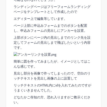
ランディングページはフリーフォームランディング
ページをテンプレートとして作成したので
エディター上で編集等しています。
ページ上部に申込みフォームまでのボタンを配置
し、申込みフォームの見出しにアンカーを設置。
上部ボタンにページ内の見出しまでのリンク先を設
定してフォームの見出しまで飛ばしたいという内容
です。
簡単に図を作ってみましたが、イメージとしてはこ
んな感じです。
見出し部分を画像で作ってしまったので、空白のリ
ッチテキストを見出し画像の上に設置して
リッチテキストのHTML内にidを入れてみたのですが
うまくいきませんでした。
どなたかご存知の方、恐れ入りますがご教示くださ
い。