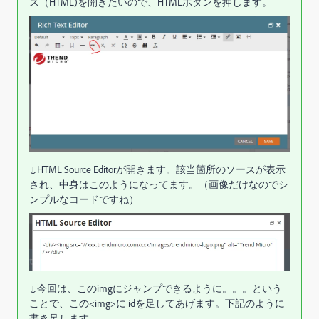
ス（HTML)を開きたいので、HTMLボタンを押します。
↓HTML Source Editorが開きます。該当箇所のソースが表示
され、中身はこのようになってます。（画像だけなのでシ
ンプルなコードですね）
↓今回は、このimgにジャンプできるように。。。という
ことで、この<img>に idを足してあげます。下記のように
書き足します。