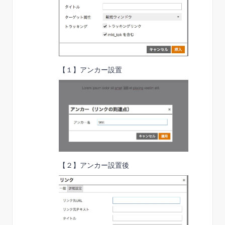
【１】アンカー設置
【２】アンカー設置後