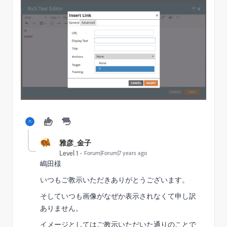
雅彦_金子
Level 1
Forum|Forum|7 years ago
嶋田様
いつもご教示いただきありがとうございます。
そしていつも画像がなぜか表示されなくて申し訳
ありません。
イメージとしてはご教示いただいた通りのことで