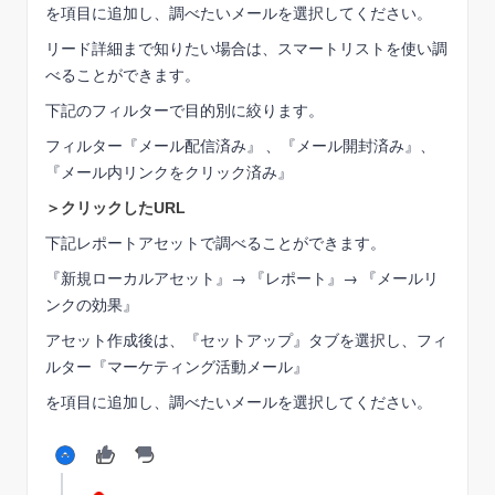
を項目に追加し、調べたいメールを選択してください。
リード詳細まで知りたい場合は、スマートリストを使い調
べることができます。
下記のフィルターで目的別に絞ります。
フィルター『メール配信済み』 、『メール開封済み』、
『メール内リンクをクリック済み』
＞クリックしたURL
下記レポートアセットで調べることができます。
『新規ローカルアセット』→ 『レポート』→ 『メールリ
ンクの効果』
アセット作成後は、『セットアップ』タブを選択し、フィ
ルター『マーケティング活動メール』
を項目に追加し、調べたいメールを選択してください。