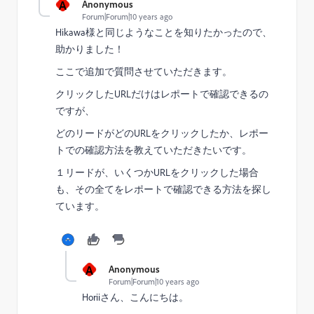
A
Anonymous
Forum|Forum|10 years ago
Hikawa様と同じようなことを知りたかったので、
助かりました！
ここで追加で質問させていただきます。
クリックしたURLだけはレポートで確認できるの
ですが、
どのリードがどのURLをクリックしたか、レポー
トでの確認方法を教えていただきたいです。
１リードが、いくつかURLをクリックした場合
も、その全てをレポートで確認できる方法を探し
ています。
A
Anonymous
Forum|Forum|10 years ago
Horiiさん、こんにちは。