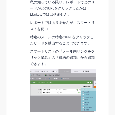
私の知っている限り、レポートでどのリ
ードがどのURLをクリックしたかは
Marketoでは出せません。
レポートではありませんが、スマートリ
ストを使い
特定のメールの特定のURLをクリックし
たリードを抽出することはできます。
スマートリストの『メール内リンクをク
リック済み』の『成約の追加』から追加
できます。