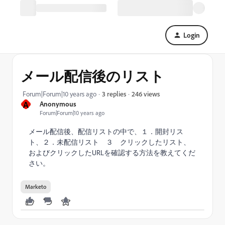
Login
メール配信後のリスト
246 views
Forum|Forum|10 years ago
3 replies
A
Anonymous
Forum|Forum|10 years ago
メール配信後、配信リストの中で、１．開封リス
ト、２．未配信リスト ３ クリックしたリスト、
およびクリックしたURLを確認する方法を教えてくだ
さい。
Marketo