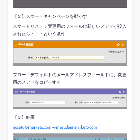
【２】スマートキャンペーンを動かす
スマートリスト：変更用のフィールに新しいメアドが投入
されたら・・・という条件
フロー：デフォルトのメールアドレスフィールドに、変更
用のメアドをコピーする
【３】結果
nosato@marketo.com
→
masuda@marketo.com