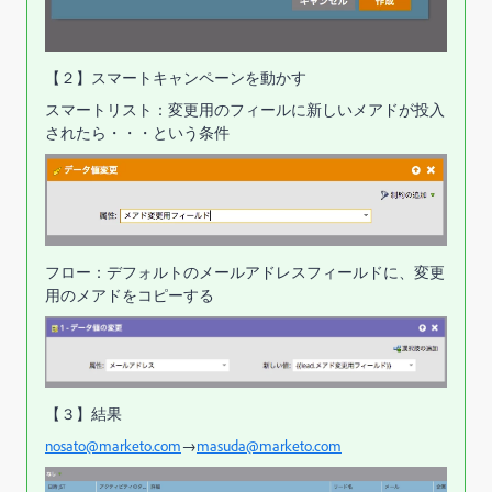
【２】スマートキャンペーンを動かす
スマートリスト：変更用のフィールに新しいメアドが投入
されたら・・・という条件
フロー：デフォルトのメールアドレスフィールドに、変更
用のメアドをコピーする
【３】結果
nosato@marketo.com
→
masuda@marketo.com