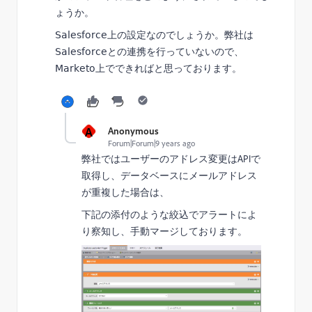
ょうか。
Salesforce上の設定なのでしょうか。
弊社は
Salesforceとの連携を行っていないので、
Marketo上でできればと思っております。
A
Anonymous
Forum|Forum|9 years ago
弊社ではユーザーのアドレス変更はAPIで
取得し、データベースにメールアドレス
が重複した場合は、
下記の添付のような絞込でアラートによ
り察知し、手動マージしております。