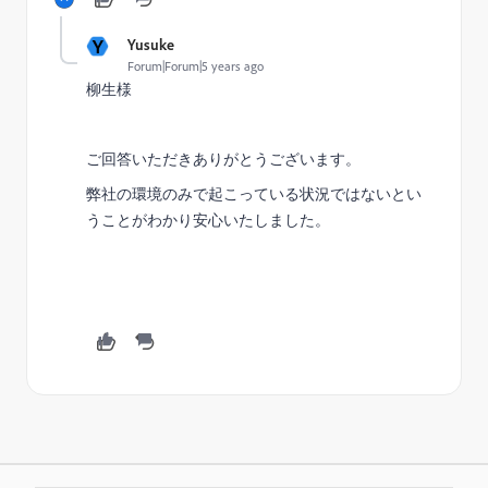
Y
Yusuke
Forum|Forum|5 years ago
柳生様
ご回答いただきありがとうございます。
弊社の環境のみで起こっている状況ではないとい
うことがわかり安心いたしました。