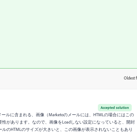
Oldest f
:
Accepted solution
oのメールに含まれる、画像（Marketoのメールには、HTMLの場合にはこの
要性があります。なので、画像をLoadしない設定になっていると、開封
ルのHTMLのサイズが大きいと、この画像が表示されないこともあり