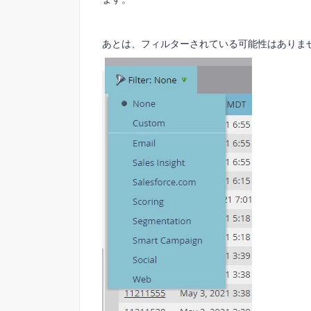
あとは、フィルターされている可能性はありま