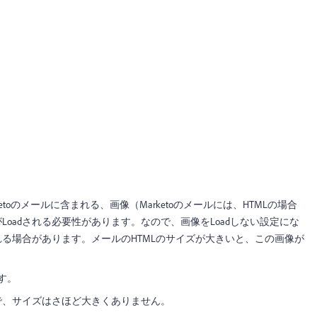
。
ketoのメールに含まれる、画像（Marketoのメールには、HTMLの場合
oadされる必要性があります。なので、画像をLoadしない設定にな
る場合があります。メールのHTMLのサイズが大きいと、この画像が
す。
で、サイズはさほど大きくありません。