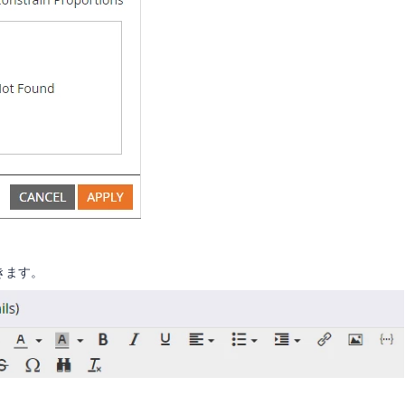
を開きます。