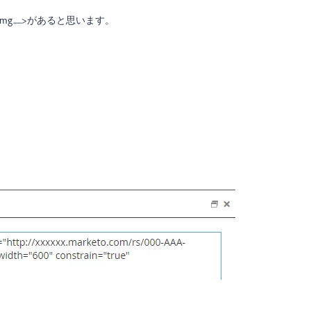
.....>があると思います。