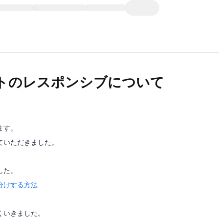
トのレスポンシブについて
ます。
ていただきました。
した。
分けする方法
くいきました。